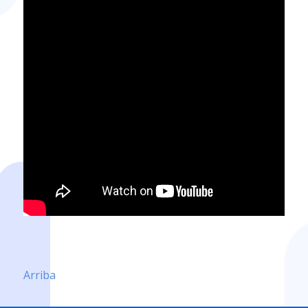
Arriba