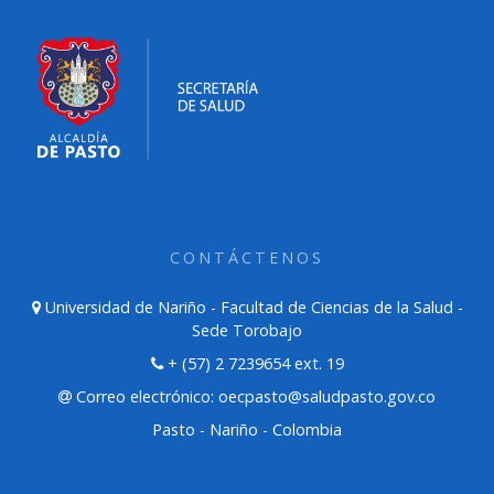
CONTÁCTENOS
Universidad de Nariño - Facultad de Ciencias de la Salud -
Sede Torobajo
+ (57) 2 7239654 ext. 19
Correo electrónico: oecpasto@saludpasto.gov.co
Pasto - Nariño - Colombia