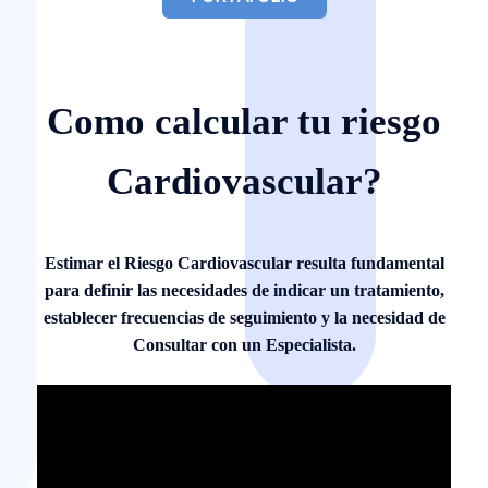
Como calcular tu riesgo
Cardiovascular?
Estimar el Riesgo Cardiovascular resulta fundamental
para definir las necesidades de indicar un tratamiento,
establecer frecuencias de seguimiento y la necesidad de
Consultar con un Especialista.